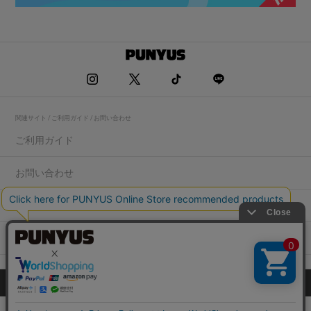
関連サイト / ご利用ガイド / お問い合わせ
ご利用ガイド
お問い合わせ
求人情報
店舗一覧
プライバシーポリシー
特定商取引法に基づく表記
会社概要
COPYRIGHT WEGO.Co.,Ltd.All rights reserved