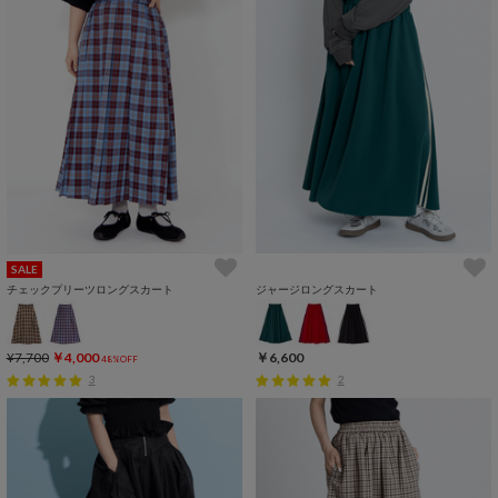
SALE
チェックプリーツロングスカート
ジャージロングスカート
¥7,700
￥4,000
￥6,600
48%OFF
3
2