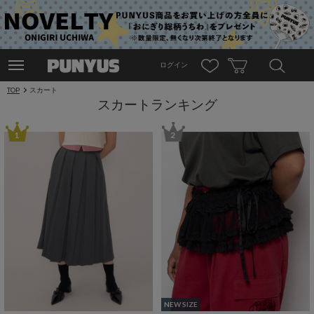
ログイン
TOP
スカート
スカートランキング
1
2
NEW SIZE