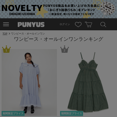
ログイン
TOP
ワンピース・オールインワン
ワンピース・オールインワンランキング
1
2
期間限定プライス
期間限定プライス