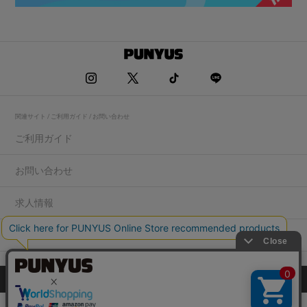
関連サイト / ご利用ガイド / お問い合わせ
ご利用ガイド
お問い合わせ
求人情報
店舗一覧
プライバシーポリシー
特定商取引法に基づく表記
会社概要
COPYRIGHT WEGO.Co.,Ltd.All rights reserved