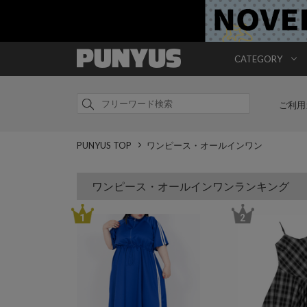
CATEGORY
ご利用
PUNYUS TOP
ワンピース・オールインワン
ワンピース・オールインワンランキング
1
2