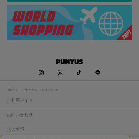
関連サイト / ご利用ガイド / お問い合わせ
ご利用ガイド
お問い合わせ
求人情報