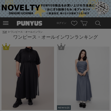
ログイン
TOP
ワンピース・オールインワン
ワンピース・オールインワンランキング
1
2
NEW SIZE