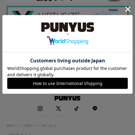
関連サイト / ご利用ガイド / お問い合わせ