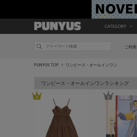
CATEGORY
ご利用
PUNYUS TOP
ワンピース・オールインワン
ワンピース・オールインワンランキング
1
2