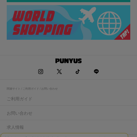
関連サイト / ご利用ガイド / お問い合わせ
ご利用ガイド
お問い合わせ
求人情報