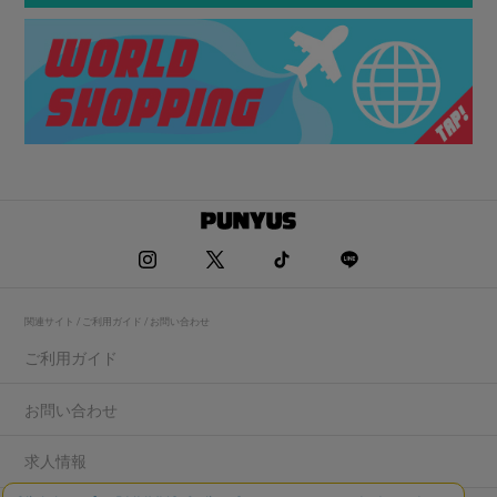
関連サイト / ご利用ガイド / お問い合わせ
ご利用ガイド
お問い合わせ
求人情報