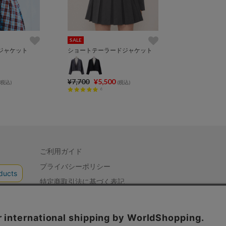
SALE
ジャケット
ショートテーラードジャケット
¥7,700
¥5,500
(税込)
(税込)
6
ご利用ガイド
プライバシーポリシー
特定商取引法に基づく表記
会社概要
お問い合わせ