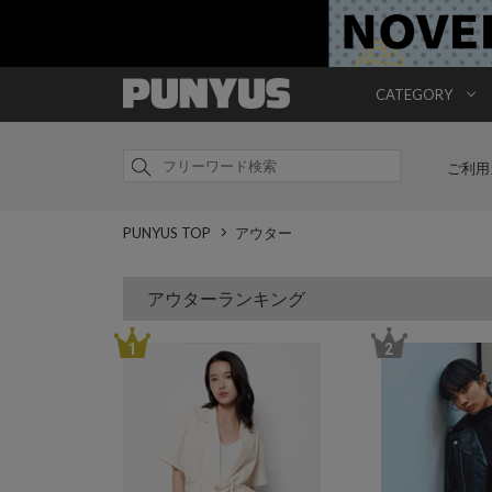
CATEGORY
ご利用
PUNYUS TOP
アウター
アウターランキング
1
2