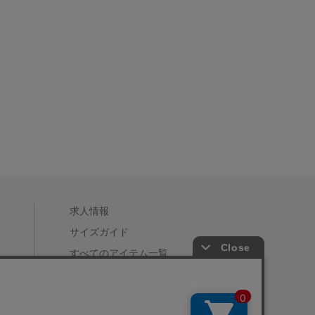
求人情報
サイズガイド
すべてのアイテム一覧
店舗一覧