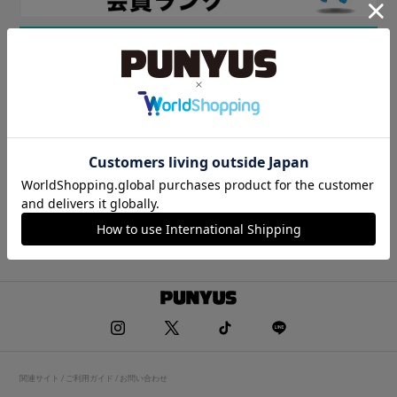
関連サイト / ご利用ガイド / お問い合わせ