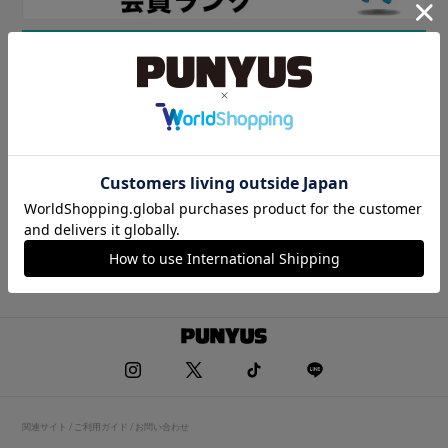
関連サイト / ご利用ガイド / お問い合わせ