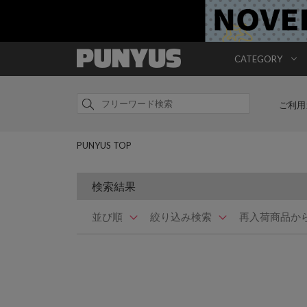
CATEGORY
ご利用
PUNYUS TOP
検索結果
並び順
絞り込み検索
再入荷商品か