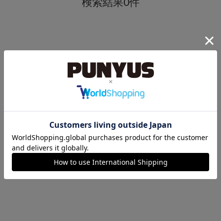
検索結果0件