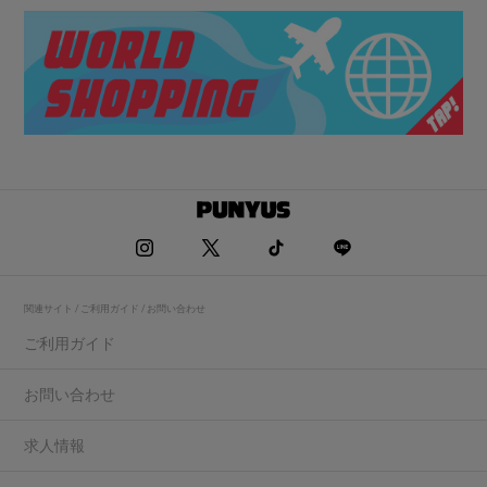
関連サイト / ご利用ガイド / お問い合わせ
ご利用ガイド
お問い合わせ
求人情報