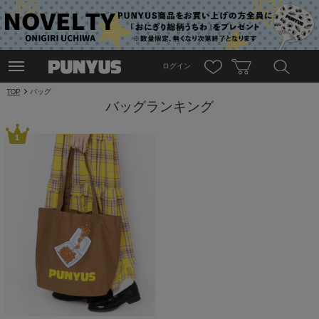
ログイン
TOP
バッグ
バッグランキング
1