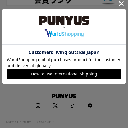
関連サイト / ご利用ガイド / お問い合わせ