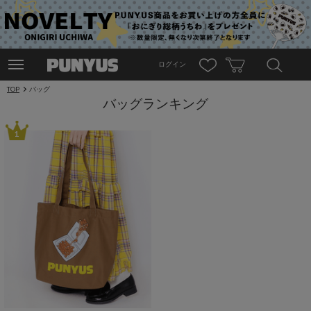
ログイン
TOP
バッグ
バッグランキング
1