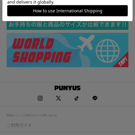
関連サイト / ご利用ガイド / お問い合わせ
ご利用ガイド