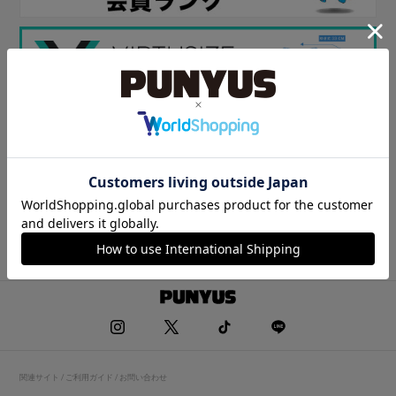
関連サイト / ご利用ガイド / お問い合わせ