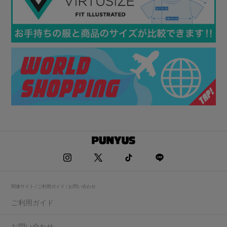
関連サイト / ご利用ガイド / お問い合わせ
ご利用ガイド
お問い合わせ