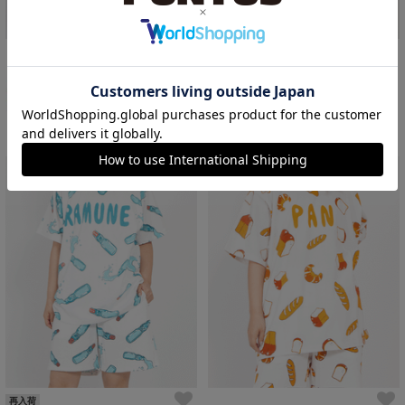
【新サイズ】フード総柄Tシャツ
【新サイズ】フード総柄Tシャツ
￥4,499
￥4,499
再入荷