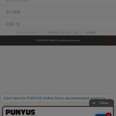
求人情報
店舗一覧
プライバシーポリシー
特定商取引法に基づく表記
会社概要
COPYRIGHT WEGO.Co.,Ltd.All rights reserved