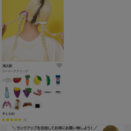
再入荷
フードヘアクリップ
￥1,100
40