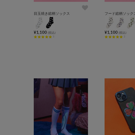
目玉焼き総柄ソックス
¥1,100
¥1,100
(税込)
(税込)
1
2