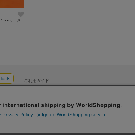
honeケース
ご利用ガイド
プライバシーポリシー
特定商取引法に基づく表記
会社概要
お問い合わせ