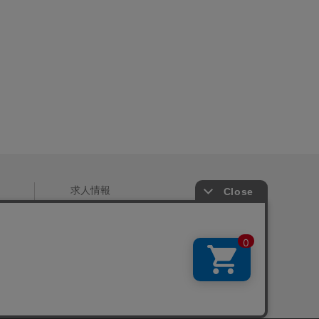
求人情報
サイズガイド
すべてのアイテム一覧
店舗一覧