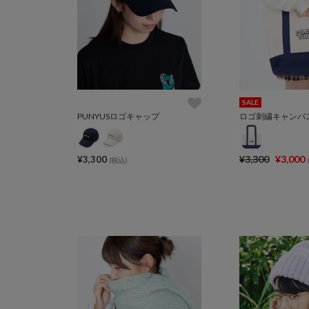
SALE
PUNYUSロゴキャップ
ロゴ刺繍キャンバ
¥3,300
¥3,000
¥3,300
(税込)