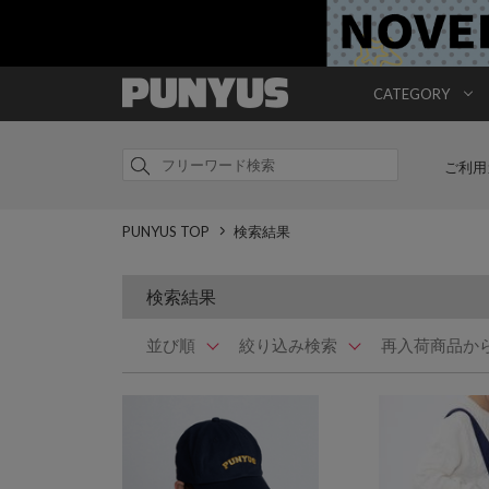
CATEGORY
ご利用
PUNYUS TOP
検索結果
検索結果
並び順
絞り込み検索
再入荷商品か