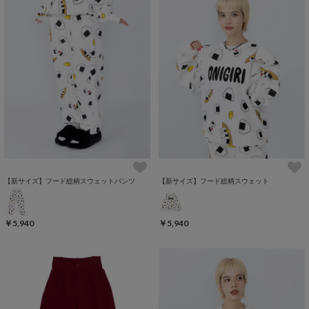
【新サイズ】フード総柄スウェットパンツ
【新サイズ】フード総柄スウェット
￥5,940
￥5,940