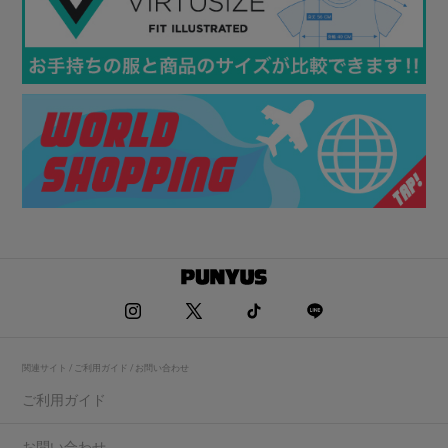
関連サイト / ご利用ガイド / お問い合わせ
ご利用ガイド
お問い合わせ