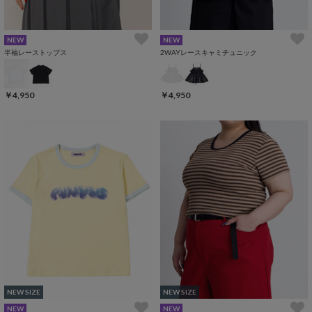
NEW
NEW
半袖レーストップス
2WAYレースキャミチュニック
￥4,950
￥4,950
NEW SIZE
NEW SIZE
NEW
NEW