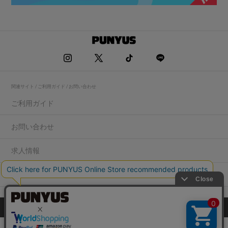
関連サイト / ご利用ガイド / お問い合わせ
ご利用ガイド
お問い合わせ
求人情報
店舗一覧
プライバシーポリシー
特定商取引法に基づく表記
会社概要
COPYRIGHT WEGO.Co.,Ltd.All rights reserved