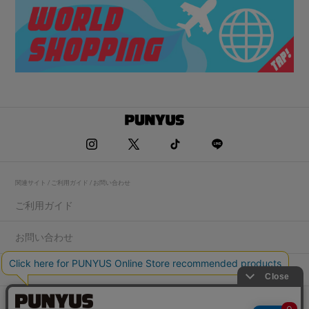
関連サイト / ご利用ガイド / お問い合わせ
ご利用ガイド
お問い合わせ
求人情報
店舗一覧