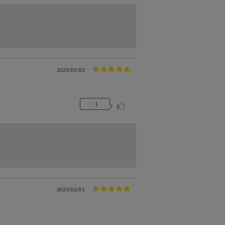
2025/02/03
1
2025/02/01