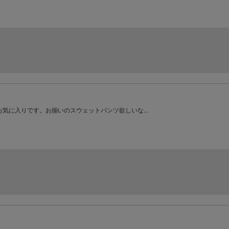
お気に入りです。お揃いのスウェットパンツ欲しいな…