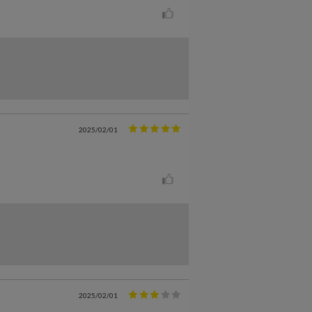
2025/02/01
2025/02/01