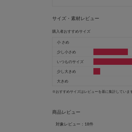
サイズ・素材レビュー
購入者おすすめサイズ
小 さめ
少し小さめ
いつものサイズ
少し大きめ
大きめ
※おすすめサイズはレビューを基に集計していま
商品レビュー
対象レビュー：18件