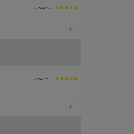
2026/02/17
2025/11/20