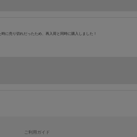
た時に売り切れだったため、再入荷と同時に購入しました！
ご利用ガイド