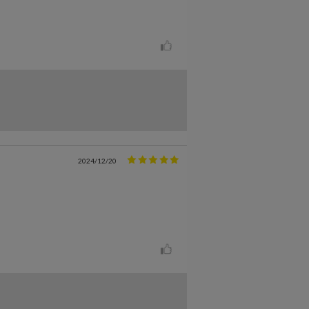
2024/12/20