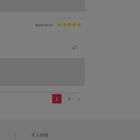
2024/12/01
1
2
求人情報