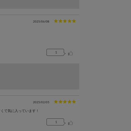
2025/06/08
1
2025/02/05
すくて気に入っています！
1