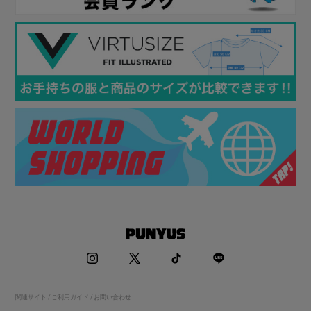
関連サイト / ご利用ガイド / お問い合わせ