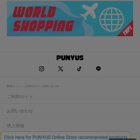
関連サイト / ご利用ガイド / お問い合わせ
ご利用ガイド
お問い合わせ
求人情報