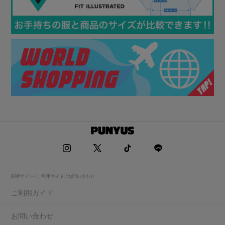
関連サイト / ご利用ガイド / お問い合わせ
ご利用ガイド
お問い合わせ