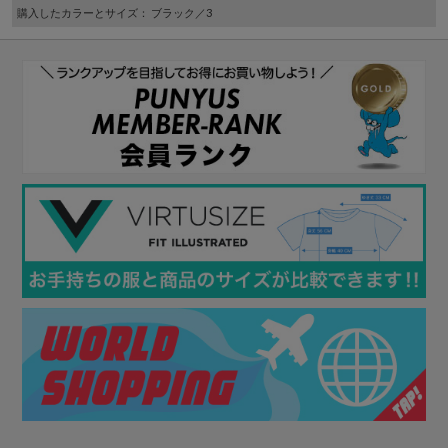
購入したカラーとサイズ
： ブラック／3