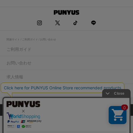
関連サイト / ご利用ガイド / お問い合わせ
ご利用ガイド
お問い合わせ
求人情報
店舗一覧
プライバシーポリシー
特定商取引法に基づく表記
会社概要
COPYRIGHT WEGO.Co.,Ltd.All rights reserved