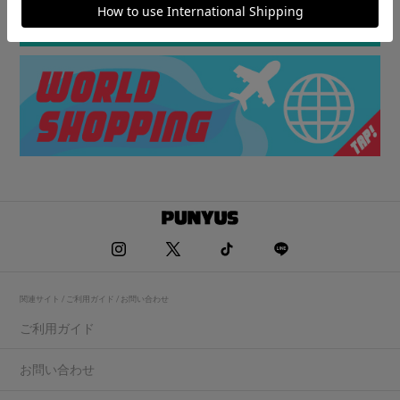
関連サイト / ご利用ガイド / お問い合わせ
ご利用ガイド
お問い合わせ