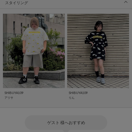
スタイリング
SHIBUYA109
SHIBUYA109
アリサ
りん
ゲスト 様へおすすめ