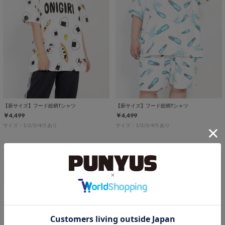
【新サイズ】フード総柄Tシャツ
【新サイズ】フード総柄Tシャツ
￥4,499
￥4,499
サイズ：1/2/3/4/5 あり
サイズ：1/2/3/4/5 あり