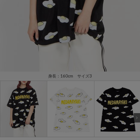
身長：160cm サイズ3