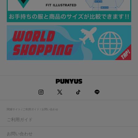
関連サイト / ご利用ガイド / お問い合わせ
ご利用ガイド
お問い合わせ