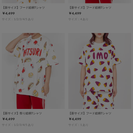
【新サイズ】フード総柄Tシャツ
【新サイズ】フード総柄Tシャツ
￥4,499
￥4,499
サイズ：1/2/3/4/5 あり
サイズ：4 あり
【新サイズ】祭り総柄Tシャツ
【新サイズ】フード総柄Tシャツ
￥4,499
￥4,499
サイズ：1/2/3/4/5 あり
サイズ：1 あり