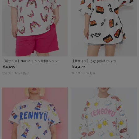
【新サイズ】NAOMIチャン総柄Tシャツ
【新サイズ】うなぎ総柄Tシャツ
￥4,499
￥4,499
サイズ：1/2/4 あり
サイズ：3/4 あり