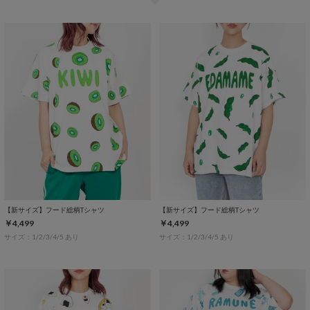
【新サイズ】フード総柄Tシャツ
【新サイズ】フード総柄Tシャツ
￥4,499
￥4,499
サイズ：1/2/3/4/5 あり
サイズ：1/2/3/4/5 あり