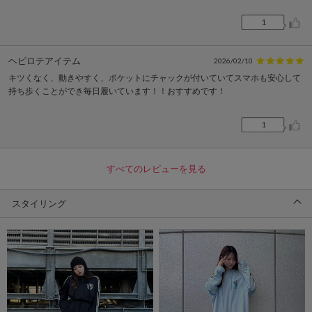
1
ヘビロテアイテム
2026/02/10
キツくなく、動きやすく、ポケットにチャックが付いていてスマホも安心して
持ち歩くことができ毎日履いています！！おすすめです！
1
すべてのレビューを見る
スタイリング