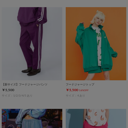
【新サイズ】フードジャージパンツ
フードジャージトップ
￥5,500
￥5,500
16%OFF
サイズ：1/2/3/4/5 あり
サイズ：4 あり