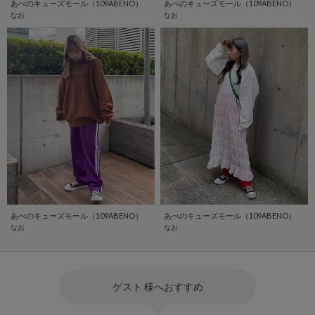
あべのキューズモール（109ABENO）
あべのキューズモール（109ABENO）
なお
なお
あべのキューズモール（109ABENO）
あべのキューズモール（109ABENO）
なお
なお
ゲスト 様へおすすめ