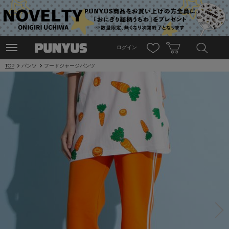
ログイン
TOP
パンツ
フードジャージパンツ