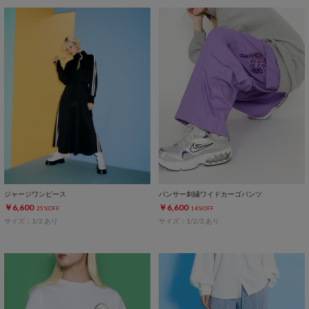
ジャージワンピース
パンサー刺繍ワイドカーゴパンツ
￥6,600
￥6,600
25%OFF
14%OFF
サイズ：1/2 あり
サイズ：1/2/3 あり