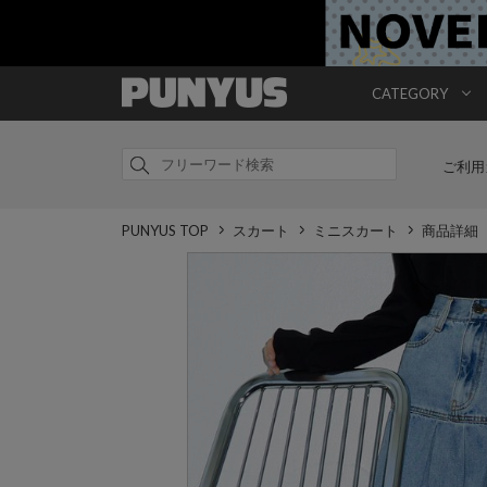
CATEGORY
ご利用
PUNYUS TOP
スカート
ミニスカート
商品詳細