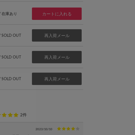
 / 在庫あり
カートに入れる
 / SOLD OUT
再入荷メール
 / SOLD OUT
再入荷メール
 / SOLD OUT
再入荷メール
2件
2023/10/10