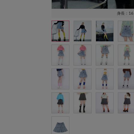
身長：16