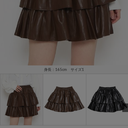
身長：165cm サイズ1