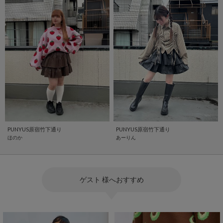
PUNYUS原宿竹下通り
PUNYUS原宿竹下通り
ほのか
あーりん
ゲスト 様へおすすめ