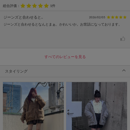
総合評価：
1件
ジーンズと合わせると..
2026/02/05
ジーンズと合わせるとなんとまぁ、かわいいか。お世話になっております。
すべてのレビューを見る
スタイリング