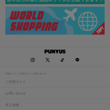
関連サイト / ご利用ガイド / お問い合わせ
ご利用ガイド
お問い合わせ
求人情報