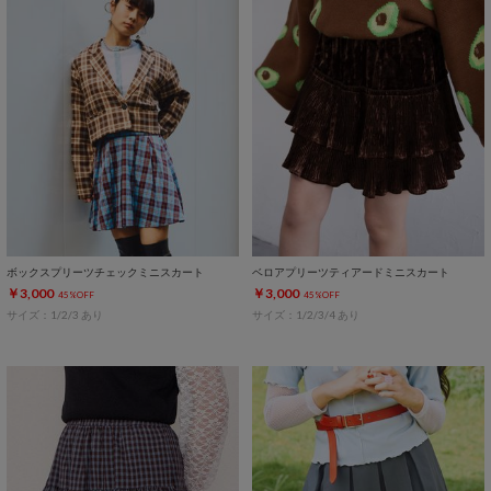
ボックスプリーツチェックミニスカート
ベロアプリーツティアードミニスカート
￥3,000
￥3,000
45%OFF
45%OFF
サイズ：1/2/3 あり
サイズ：1/2/3/4 あり