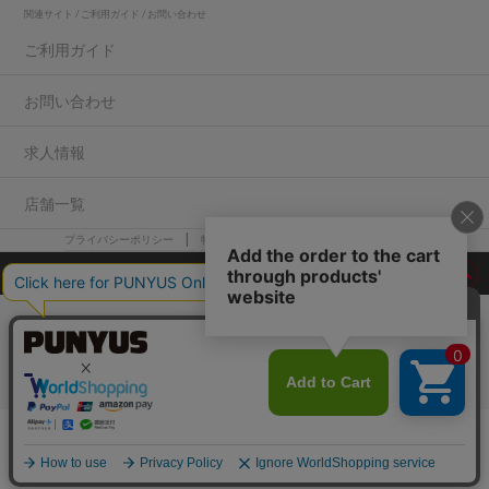
関連サイト / ご利用ガイド / お問い合わせ
ご利用ガイド
お問い合わせ
求人情報
店舗一覧
プライバシーポリシー
特定商取引法に基づく表記
会社概要
COPYRIGHT WEGO.Co.,Ltd.All rights reserved
カートに入れる