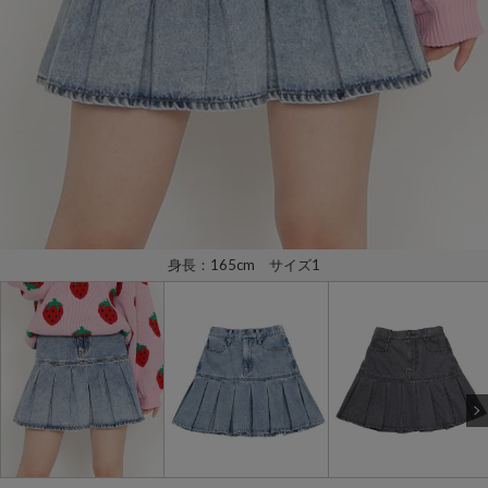
身長：165cm サイズ1