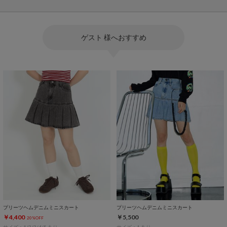
ゲスト 様へおすすめ
プリーツヘムデニムミニスカート
プリーツヘムデニムミニスカート
￥4,400
￥5,500
20%OFF
サイズ：1/2/3/4/5 あり
サイズ：1 あり