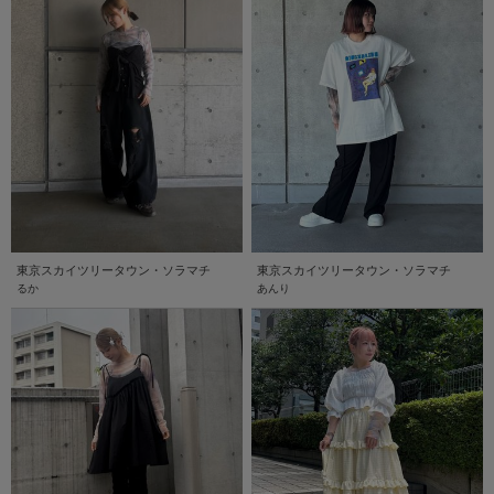
東京スカイツリータウン・ソラマチ
東京スカイツリータウン・ソラマチ
るか
あんり