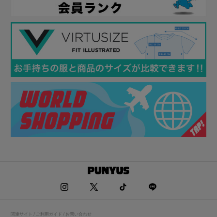
関連サイト / ご利用ガイド / お問い合わせ