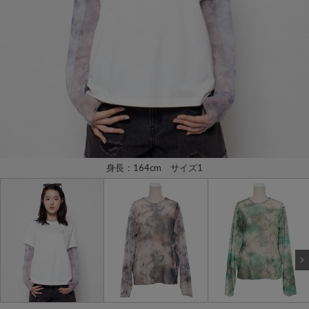
身長：164cm サイズ1