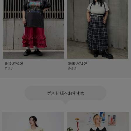
SHIBUYA109
SHIBUYA109
アリサ
みさき
ゲスト 様へおすすめ