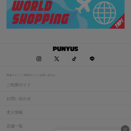
関連サイト / ご利用ガイド / お問い合わせ
ご利用ガイド
お問い合わせ
求人情報
店舗一覧