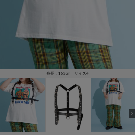
身長：163cm サイズ4