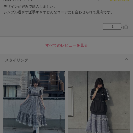
デザインが好みで購入しました。
シンプル過ぎず派手すぎずどんなコーデにも合わせられて最高です。
1
すべてのレビューを見る
スタイリング