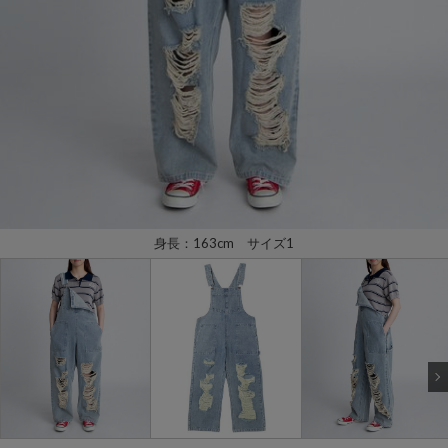
身長：163cm サイズ1