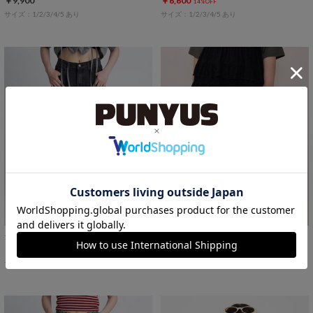
￥9,900
￥6,600
14%OFF
サイズ：1/2/3/4/5 あり
サイズ：1/2/3/4/5 あり
ダメージレギュラーデニムパンツ
ジャージカーゴパンツ
￥5,500
￥6,600
20%OFF
14%OFF
サイズ：1/2/3/4/5 あり
サイズ：1/2/3/4/5 あり