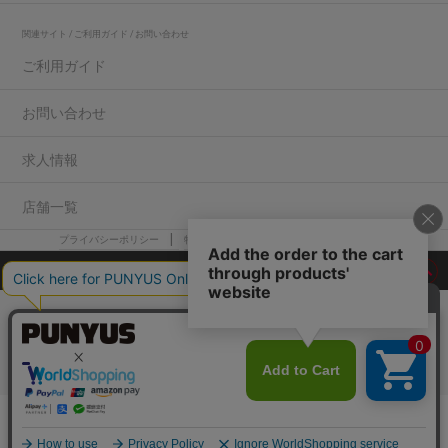
関連サイト / ご利用ガイド / お問い合わせ
ご利用ガイド
お問い合わせ
求人情報
店舗一覧
プライバシーポリシー
特定商取引法に基づく表記
会社概要
COPYRIGHT WEGO.Co.,Ltd.All rights reserved
カートに入れる