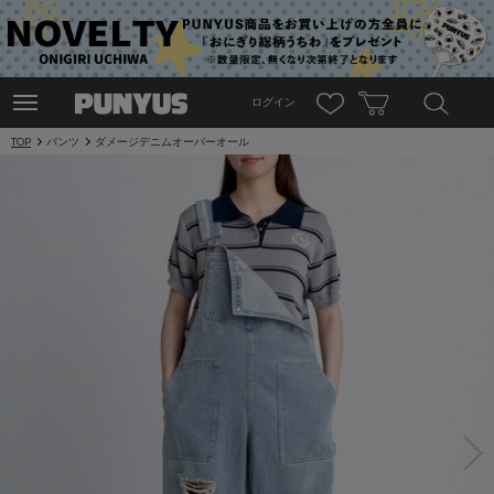
ログイン
TOP
パンツ
ダメージデニムオーバーオール