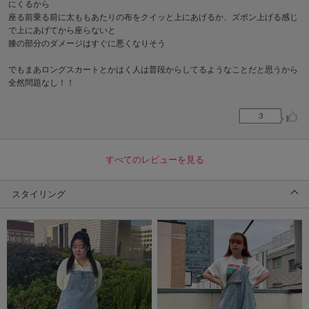
にくるから
座る前乗る前に太ももあたりの布をクイッと上にあげるか、ズボン上げる感じ
で上にあげてから座らないと
膝の部分のダメージはすぐに悪くなりそう
でもまあロングスカートとかはく人は普段からしてるようなことだと思うから
全然問題なし！！
3
すべてのレビューを見る
スタイリング