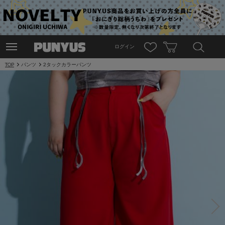
ログイン
TOP
パンツ
2タックカラーパンツ