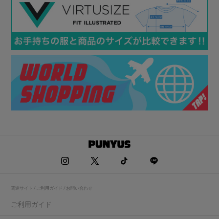
関連サイト / ご利用ガイド / お問い合わせ
ご利用ガイド