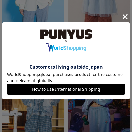
セルフカットプリーツパンツ
セルフカットプリーツパンツ
￥3,300
￥5,500
50%OFF
16%OFF
サイズ：1/2 あり
サイズ：1/2/3/4/5 あり