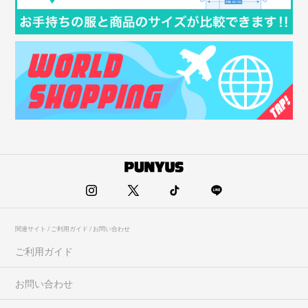
関連サイト / ご利用ガイド / お問い合わせ
ご利用ガイド
お問い合わせ