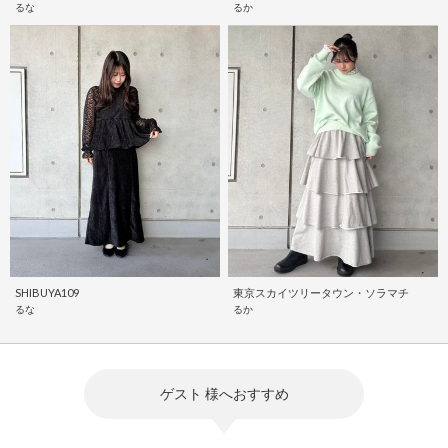
るな
るか
SHIBUYA109
東京スカイツリータウン・ソラマチ
るな
るか
ゲスト 様へおすすめ