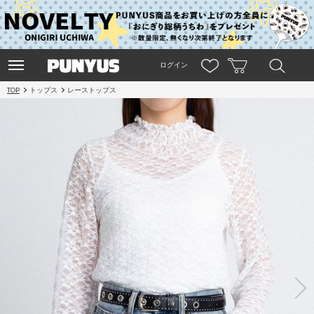
ログイン
TOP
トップス
レーストップス