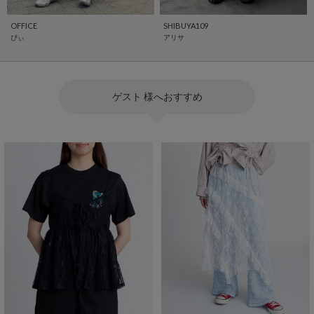
OFFICE
SHIBUYA109
ぴぃ
アリサ
ゲスト 様へおすすめ