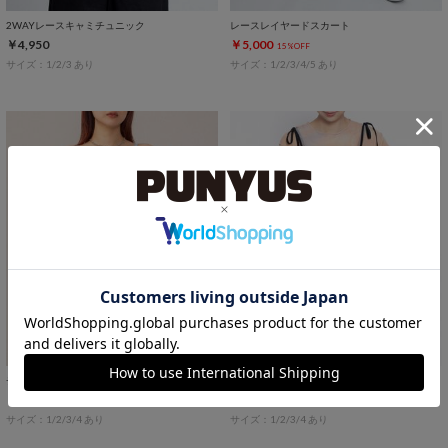
2WAYレースキャミチュニック
レースレイヤードスカート
￥4,950
￥5,000
15%OFF
サイズ：1/2/3 あり
サイズ：1/2/3/4/5 あり
チュールレイヤードキャミワンピース
ナイロンリメイクキャミワンピース
￥6,600
￥4,400
25%OFF
20%OFF
サイズ：1/2/3/4 あり
サイズ：1/2/3/4 あり