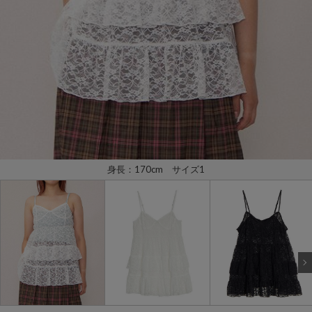
身長：170cm サイズ1