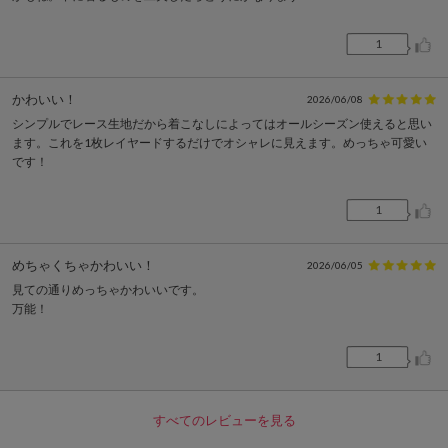
1
かわいい！
2026/06/08
シンプルでレース生地だから着こなしによってはオールシーズン使えると思い
ます。これを1枚レイヤードするだけでオシャレに見えます。めっちゃ可愛い
です！
1
めちゃくちゃかわいい！
2026/06/05
見ての通りめっちゃかわいいです。
万能！
1
すべてのレビューを見る