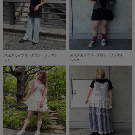
東京スカイツリータウン・ソラマチ
東京スカイツリータウン・ソラマチ
るか
シズク