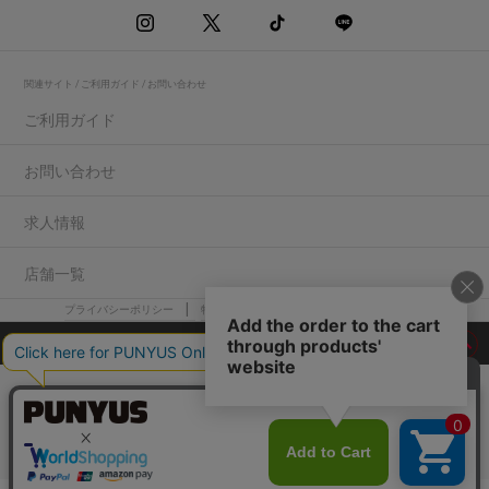
関連サイト / ご利用ガイド / お問い合わせ
ご利用ガイド
お問い合わせ
求人情報
店舗一覧
プライバシーポリシー
特定商取引法に基づく表記
会社概要
COPYRIGHT WEGO.Co.,Ltd.All rights reserved