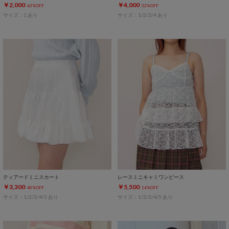
￥2,000
￥4,000
63%OFF
32%OFF
サイズ：1 あり
サイズ：1/2/3/4 あり
ティアードミニスカート
レースミニキャミワンピース
￥3,300
￥5,500
40%OFF
16%OFF
サイズ：1/2/3/4/5 あり
サイズ：1/2/3/4/5 あり