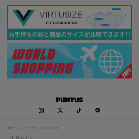
関連サイト / ご利用ガイド / お問い合わせ
ご利用ガイド