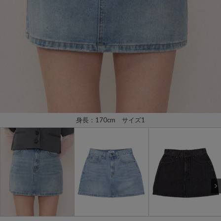
身長：170cm サイズ1