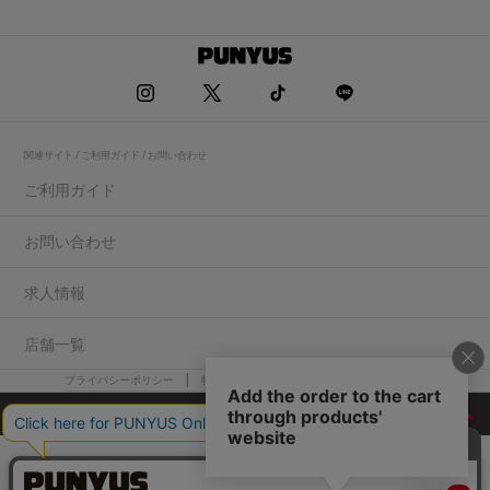
関連サイト / ご利用ガイド / お問い合わせ
ご利用ガイド
お問い合わせ
求人情報
店舗一覧
プライバシーポリシー
特定商取引法に基づく表記
会社概要
COPYRIGHT WEGO.Co.,Ltd.All rights reserved