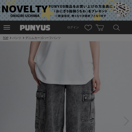
ログイン
TOP
パンツ
デニムカーゴハーフパンツ