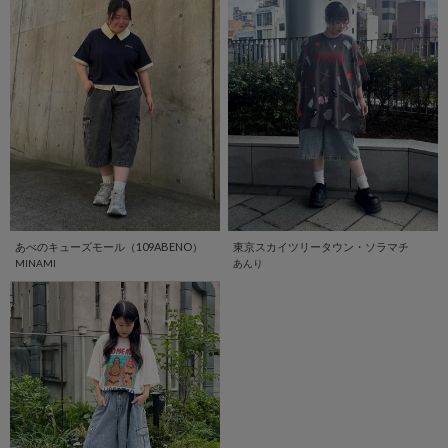
あべのキューズモール（109ABENO）
東京スカイツリータウン・ソラマチ
MINAMI
あんり