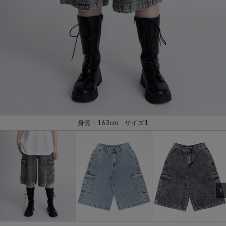
身長：163cm サイズ1