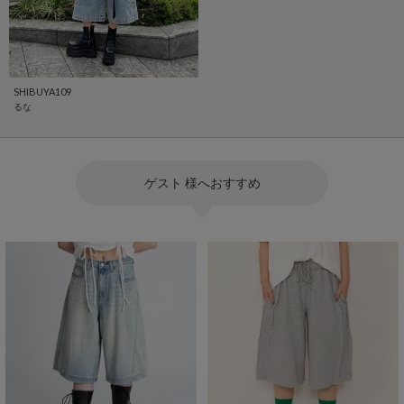
SHIBUYA109
るな
ゲスト 様へおすすめ