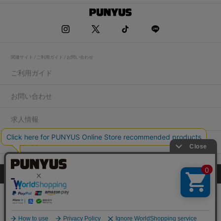
関連サイト / ご利用ガイド / お問い合わせ
ご利用ガイド
お問い合わせ
求人情報
店舗一覧
プライバシーポリシー
特定商取引法に基づく表記
会社概要
COPYRIGHT WEGO.Co.,Ltd.All rights reserved