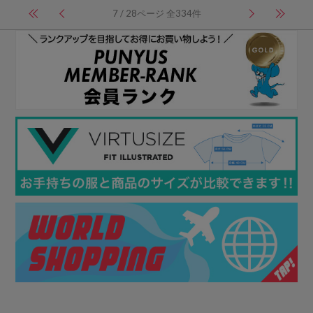
7 / 28ページ 全334件