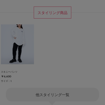
スタイリング商品
スキニーパンツ
￥6,600
サイズ：1
他スタイリング一覧