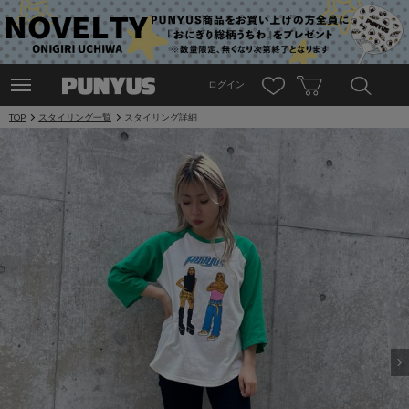
ログイン
TOP
スタイリング一覧
スタイリング詳細