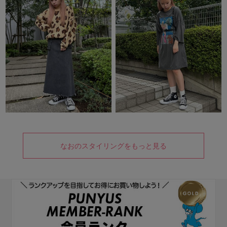
なおのスタイリングをもっと見る