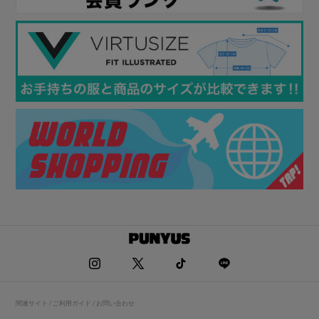
関連サイト / ご利用ガイド / お問い合わせ