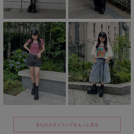
るなのスタイリングをもっと見る