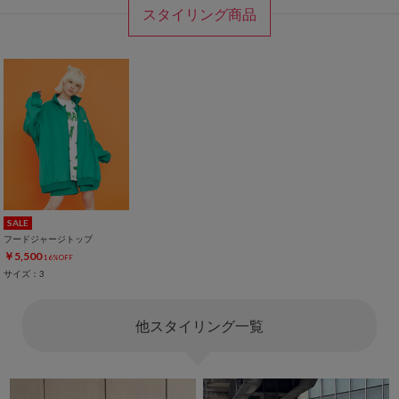
スタイリング商品
SALE
フードジャージトップ
￥5,500
16%OFF
サイズ：3
他スタイリング一覧