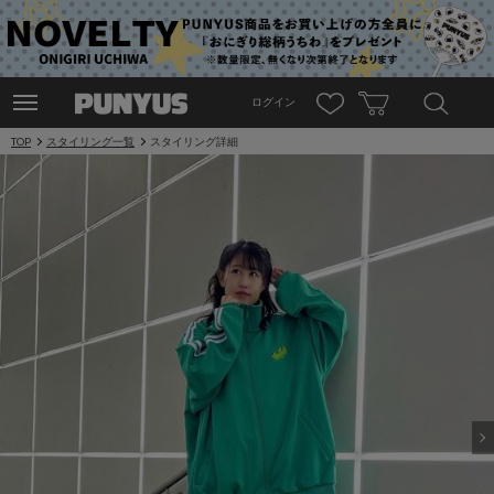
ログイン
TOP
スタイリング一覧
スタイリング詳細