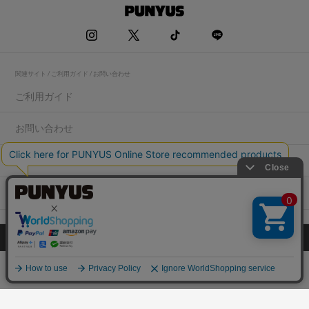
関連サイト / ご利用ガイド / お問い合わせ
ご利用ガイド
お問い合わせ
求人情報
店舗一覧
プライバシーポリシー
特定商取引法に基づく表記
会社概要
COPYRIGHT WEGO.Co.,Ltd.All rights reserved