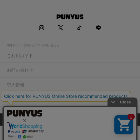
関連サイト / ご利用ガイド / お問い合わせ
ご利用ガイド
お問い合わせ
求人情報
店舗一覧
プライバシーポリシー
特定商取引法に基づく表記
会社概要
COPYRIGHT WEGO.Co.,Ltd.All rights reserved