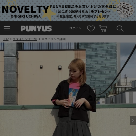
ログイン
TOP
スタイリング一覧
スタイリング詳細