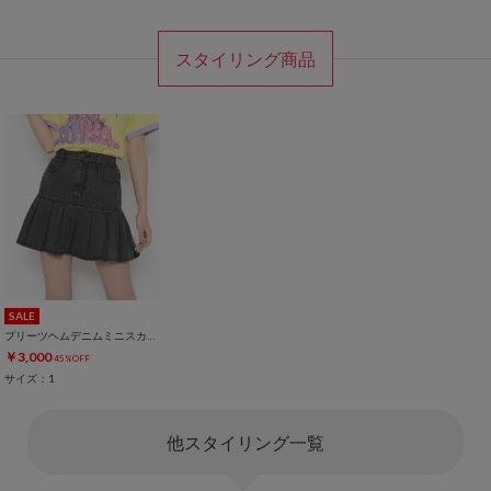
スタイリング商品
SALE
プリーツヘムデニムミニスカート
￥3,000
45%OFF
サイズ：1
他スタイリング一覧