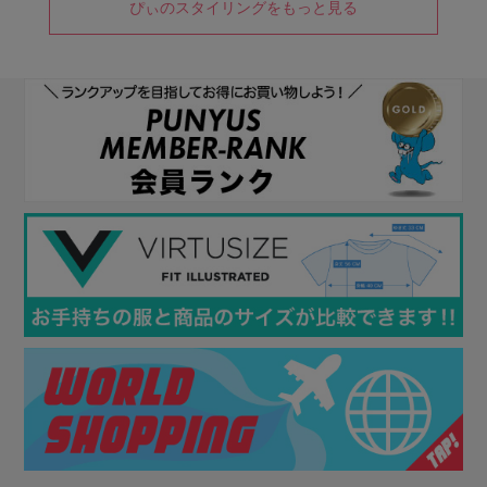
ぴぃのスタイリングをもっと見る