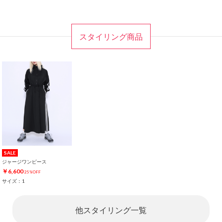
スタイリング商品
SALE
ジャージワンピース
￥6,600
25%OFF
サイズ：1
他スタイリング一覧