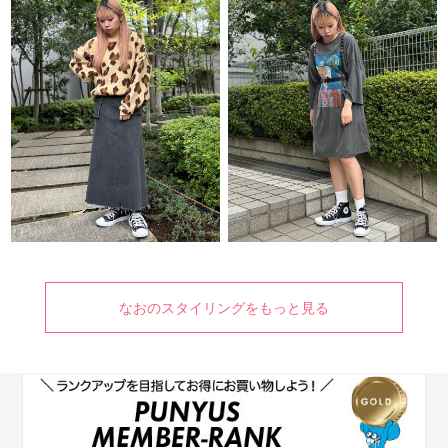
なおのスタイリングをもっと見る