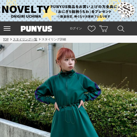
ログイン
TOP
スタイリング一覧
スタイリング詳細