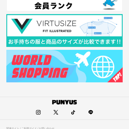
関連サイト / ご利用ガイド / お問い合わせ