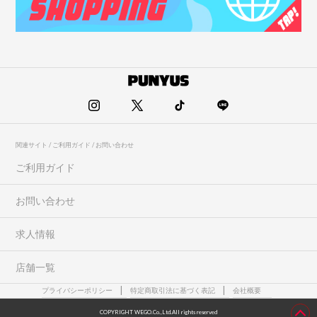
関連サイト / ご利用ガイド / お問い合わせ
ご利用ガイド
お問い合わせ
求人情報
店舗一覧
プライバシーポリシー
特定商取引法に基づく表記
会社概要
COPYRIGHT WEGO.Co.,Ltd.All rights reserved