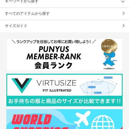
キーワードから探す
すべてのアイテムから探す
サイズガイド