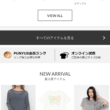
クアップ☆
VIEW ALL
すべてのアイテムを見る
NEW ARRIVAL
新入荷アイテム