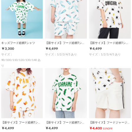
キッズフード総柄Tシャツ
【新サイズ】フード総柄Tシャツ
【新サイズ】フード総柄Tシャツ
￥3,300
￥4,499
￥4,499
サイズ：
サイズ：1/2/3/4/5 あり
サイズ：1/2/3/4/5 あり
90/100/110/120/130/140 あ
り
【新サイズ】フード総柄Tシャツ
【新サイズ】フード総柄Tシャツ
【新サイズ】フードジャージショートパンツ
￥4,499
￥4,499
￥4,400
11%OFF